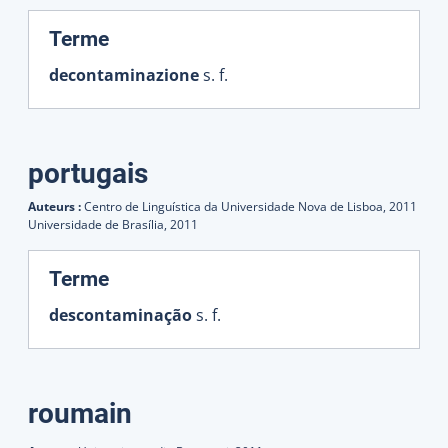
:
Terme
decontaminazione
s. f.
portugais
Auteurs :
Centro de Linguística da Universidade Nova de Lisboa,
2011
Universidade de Brasília,
2011
:
Terme
descontaminação
s. f.
roumain