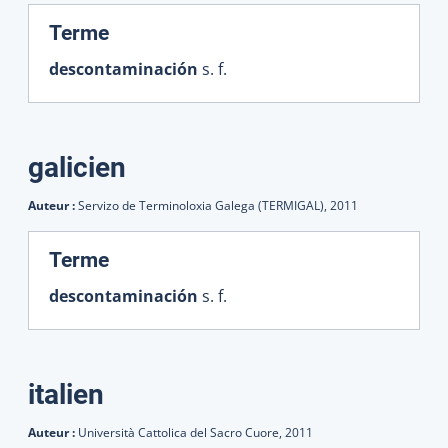
:
Terme
descontaminación
s. f.
galicien
Auteur :
Servizo de Terminoloxia Galega (TERMIGAL),
2011
:
Terme
descontaminación
s. f.
italien
Auteur :
Università Cattolica del Sacro Cuore,
2011