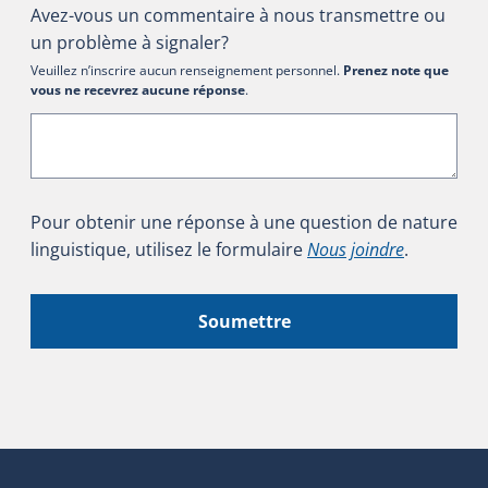
Avez-vous un commentaire à nous transmettre ou
un problème à signaler?
Veuillez n’inscrire aucun renseignement personnel.
Prenez note que
vous ne recevrez aucune réponse
.
Pour obtenir une réponse à une question de nature
linguistique, utilisez le formulaire
Nous joindre
.
Soumettre