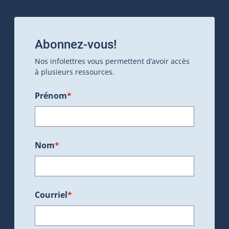
Abonnez-vous!
Nos infolettres vous permettent d’avoir accès
à plusieurs ressources.
Prénom
*
Nom
*
Courriel
*