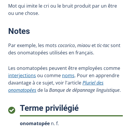
Mot qui imite le cri ou le bruit produit par un être
ou une chose.
:
Notes
Par exemple, les mots
cocorico
,
miaou
et
tic-tac
sont
des onomatopées utilisées en français.
Les onomatopées peuvent être employées comme
interjections
ou comme
noms
. Pour en apprendre
davantage à ce sujet, voir l'article
Pluriel des
onomatopées
de la
Banque de dépannage linguistique
.
:
Terme privilégié
onomatopée
n. f.