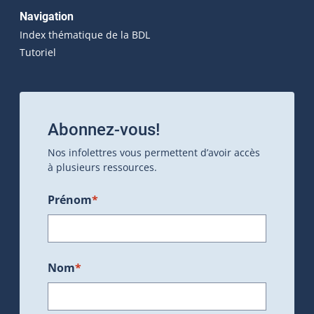
Navigation
Index thématique de la BDL
Tutoriel
Abonnez-vous!
Nos infolettres vous permettent d’avoir accès
à plusieurs ressources.
Prénom
*
Nom
*