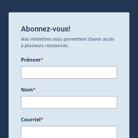
Abonnez-vous!
Nos infolettres vous permettent d’avoir accès
à plusieurs ressources.
Prénom
*
Nom
*
Courriel
*