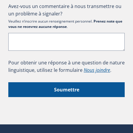
Avez-vous un commentaire à nous transmettre ou
un problème à signaler?
Veuillez n’inscrire aucun renseignement personnel.
Prenez note que
vous ne recevrez aucune réponse
.
Pour obtenir une réponse à une question de nature
linguistique, utilisez le formulaire
Nous joindre
.
Soumettre