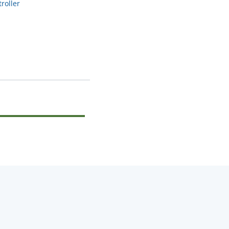
roller