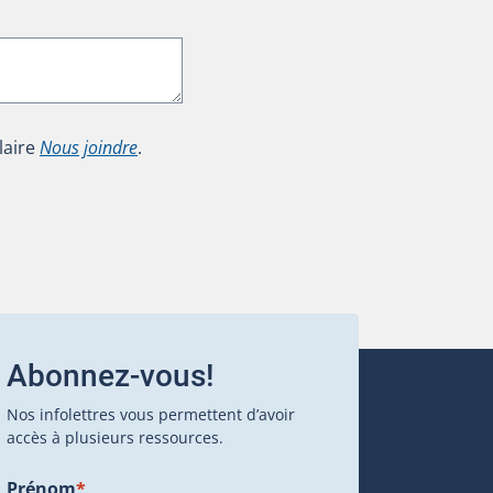
laire
Nous joindre
.
Abonnez-vous!
Nos infolettres vous permettent d’avoir
accès à plusieurs ressources.
Prénom
*