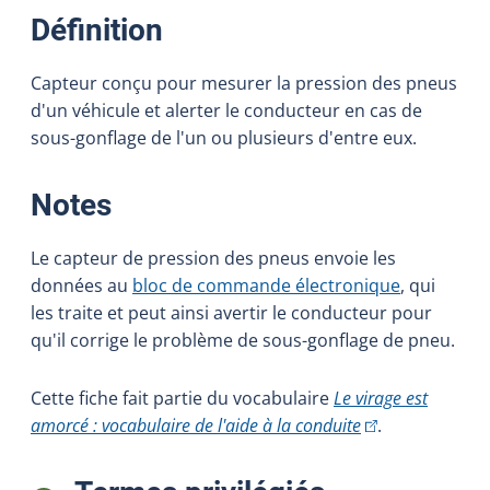
:
Définition
Capteur conçu pour mesurer la pression des pneus
d'un véhicule et alerter le conducteur en cas de
sous-gonflage de l'un ou plusieurs d'entre eux.
:
Notes
Le capteur de pression des pneus envoie les
données au
bloc de commande électronique
, qui
les traite et peut ainsi avertir le conducteur pour
qu'il corrige le problème de sous-gonflage de pneu.
Cette fiche fait partie du vocabulaire
Le virage est
(Cet hyperlien ex
amorcé : vocabulaire de l'aide à la conduite
.