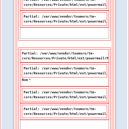
core/Resources/Private/html/ext/powermail/Partials/F
Partial: /var/www/vendor/toumoro/tm-
core/Resources/Private/html/ext/powermail/Partials/F
Partial: /var/www/vendor/toumoro/tm-
core/Resources/Private/html/ext/powermail/Partials/Fo
Partial: /var/www/vendor/toumoro/tm-
core/Resources/Private/html/ext/powermail/Partials/F
Nom
*
Partial: /var/www/vendor/toumoro/tm-
core/Resources/Private/html/ext/powermail/Partials/F
Partial: /var/www/vendor/toumoro/tm-
core/Resources/Private/html/ext/powermail/Partials/F