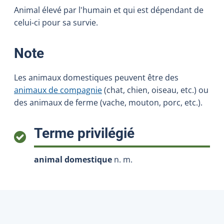
Animal élevé par l'humain et qui est dépendant de
celui-ci pour sa survie.
:
Note
Les animaux domestiques peuvent être des
animaux de compagnie
(chat, chien, oiseau, etc.) ou
des animaux de ferme (vache, mouton, porc, etc.).
:
Terme privilégié
animal domestique
n. m.