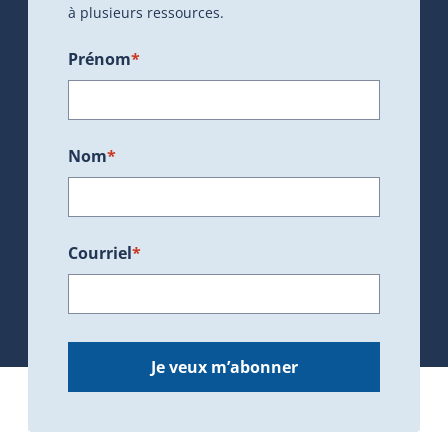
à plusieurs ressources.
Prénom
*
Nom
*
Courriel
*
Je veux m’abonner