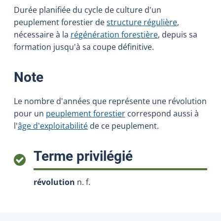
Durée planifiée du cycle de culture d'un
peuplement forestier de
structure régulière
,
nécessaire à la
régénération forestière
, depuis sa
formation jusqu'à sa coupe définitive.
:
Note
Le nombre d'années que représente une révolution
pour un
peuplement forestier
correspond aussi à
l'
âge d'exploitabilité
de ce peuplement.
:
Terme privilégié
révolution
n. f.