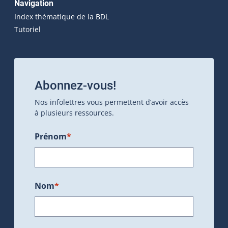
Navigation
Index thématique de la BDL
Tutoriel
Abonnez-vous!
Nos infolettres vous permettent d’avoir accès
à plusieurs ressources.
Prénom
*
Nom
*