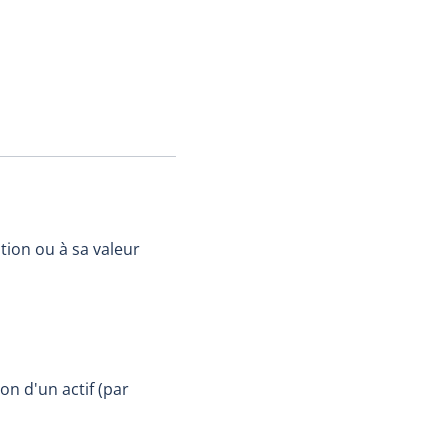
tion ou à sa valeur
on d'un actif (par