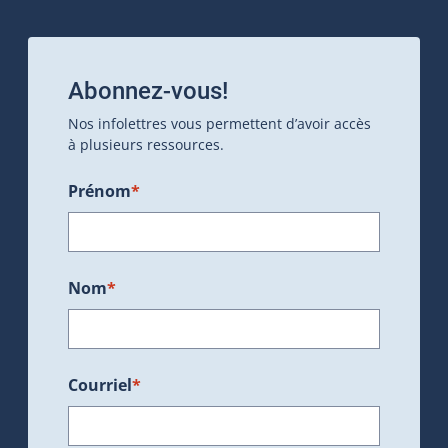
Abonnez-vous!
Nos infolettres vous permettent d’avoir accès
à plusieurs ressources.
Prénom
*
Nom
*
Courriel
*