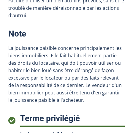
Faculté d'utiliser un bien aux fins prévues, sans être
troublé de manière déraisonnable par les actions
d'autrui.
:
Note
La jouissance paisible concerne principalement les
biens immobiliers. Elle fait habituellement partie
des droits du locataire, qui doit pouvoir utiliser ou
habiter le bien loué sans être dérangé de façon
excessive par le locateur ou par des faits relevant
de la responsabilité de ce dernier. Le vendeur d'un
bien immobilier peut aussi être tenu d'en garantir
la jouissance paisible à l'acheteur.
:
Terme privilégié