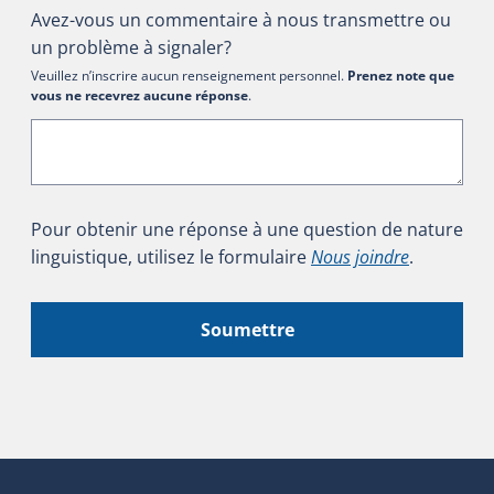
Avez-vous un commentaire à nous transmettre ou
un problème à signaler?
Veuillez n’inscrire aucun renseignement personnel.
Prenez note que
vous ne recevrez aucune réponse
.
Pour obtenir une réponse à une question de nature
linguistique, utilisez le formulaire
Nous joindre
.
Soumettre