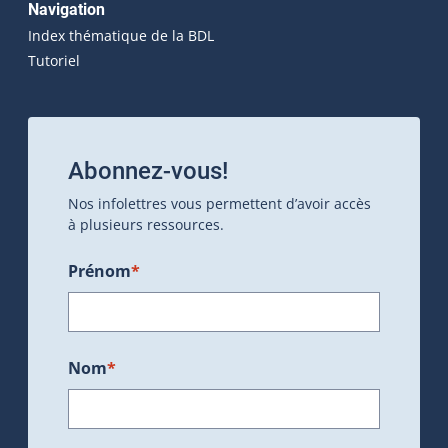
Navigation
Index thématique de la BDL
Tutoriel
Abonnez-vous!
Nos infolettres vous permettent d’avoir accès
à plusieurs ressources.
Prénom
*
Nom
*