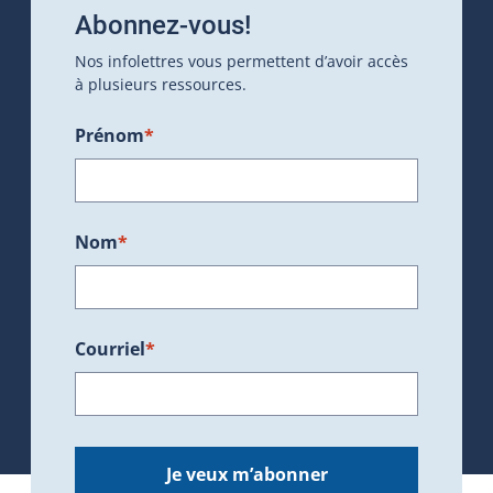
Abonnez-vous!
Nos infolettres vous permettent d’avoir accès
à plusieurs ressources.
Prénom
*
Nom
*
Courriel
*
Je veux m’abonner