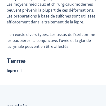
Les moyens médicaux et chirurgicaux modernes
peuvent prévenir la plupart de ces déformations.
Les préparations à base de sulfones sont utilisées
efficacement dans le traitement de la lèpre.
Il en existe divers types. Les tissus de l'œil comme
les paupières, la conjonctive, l'uvée et la glande
lacrymale peuvent en être affectés.
:
Terme
lèpre
n. f.