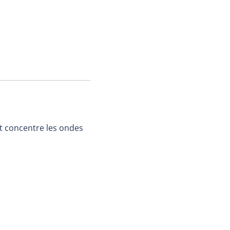
 et concentre les ondes