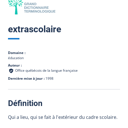
extrascolaire
Domaine
éducation
Auteur
Office québécois de la langue française
Dernière mise à jour
1998
:
Définition
Qui a lieu, qui se fait à l'extérieur du cadre scolaire.