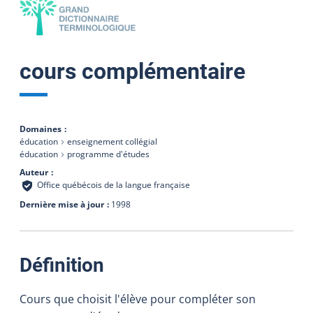
cours complémentaire
Domaines
éducation
enseignement collégial
éducation
programme d'études
Auteur
Office québécois de la langue française
Dernière mise à jour
1998
:
Définition
Cours que choisit l'élève pour compléter son