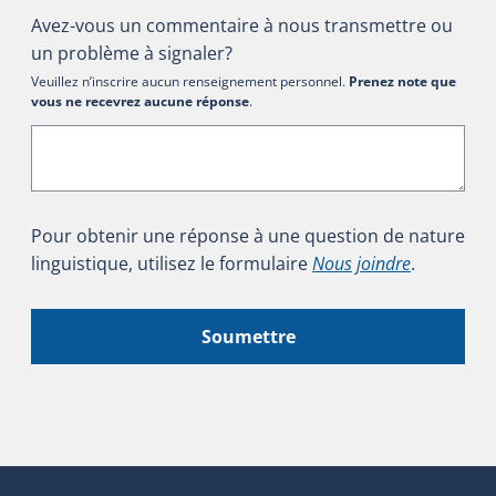
Avez-vous un commentaire à nous transmettre ou
un problème à signaler?
Veuillez n’inscrire aucun renseignement personnel.
Prenez note que
vous ne recevrez aucune réponse
.
Pour obtenir une réponse à une question de nature
linguistique, utilisez le formulaire
Nous joindre
.
Soumettre