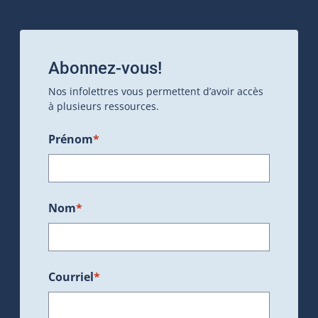
Abonnez-vous!
Nos infolettres vous permettent d’avoir accès
à plusieurs ressources.
Prénom
*
Nom
*
Courriel
*