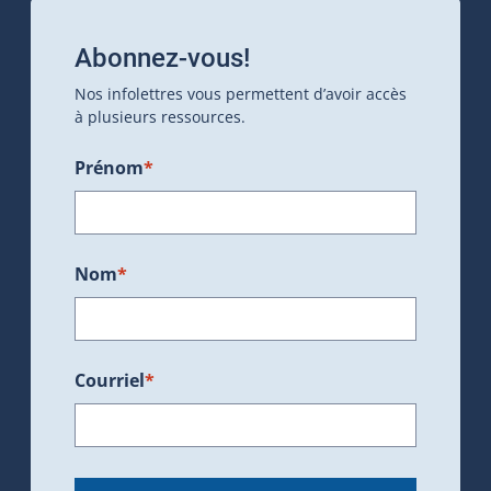
Abonnez-vous!
Nos infolettres vous permettent d’avoir accès
à plusieurs ressources.
Prénom
*
Nom
*
Courriel
*