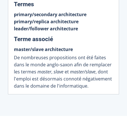
:
Termes
primary/secondary architecture
primary/replica architecture
leader/follower architecture
:
Terme associé
master/slave architecture
De nombreuses propositions ont été faites
dans le monde anglo-saxon afin de remplacer
les termes
master
,
slave
et
master/slave
, dont
l'emploi est désormais connoté négativement
dans le domaine de l'informatique.