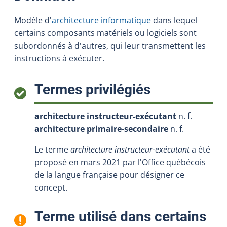
Modèle d'
architecture informatique
dans lequel
certains composants matériels ou logiciels sont
subordonnés à d'autres, qui leur transmettent les
instructions à exécuter.
:
Termes privilégiés
architecture instructeur-exécutant
n. f.
architecture primaire-secondaire
n. f.
Le terme
architecture instructeur-exécutant
a été
proposé en mars 2021 par l'Office québécois
de la langue française pour désigner ce
concept.
Terme utilisé dans certains