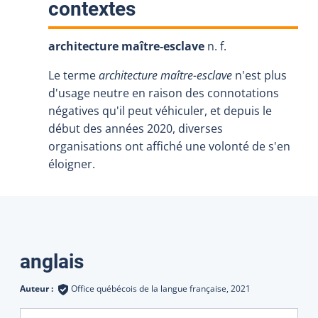
:
contextes
architecture maître-esclave
n. f.
Le terme
architecture maître-esclave
n'est plus
d'usage neutre en raison des connotations
négatives qu'il peut véhiculer, et depuis le
début des années 2020, diverses
organisations ont affiché une volonté de s'en
éloigner.
Traductions
anglais
Auteur :
Office québécois de la langue française,
2021