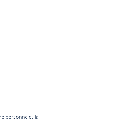
ne personne et la