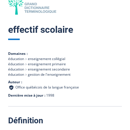
effectif scolaire
Domaines
éducation
enseignement collégial
éducation
enseignement primaire
éducation
enseignement secondaire
éducation
gestion de l'enseignement
Auteur
Office québécois de la langue française
Dernière mise à jour
1998
:
Définition