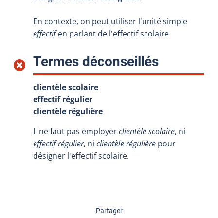
En contexte, on peut utiliser l'unité simple
effectif
en parlant de l'effectif scolaire.
:
Termes déconseillés
clientèle scolaire
effectif régulier
clientèle régulière
Il ne faut pas employer
clientèle scolaire
, ni
effectif régulier
, ni
clientèle régulière
pour
désigner l'effectif scolaire.
cette page
Partager