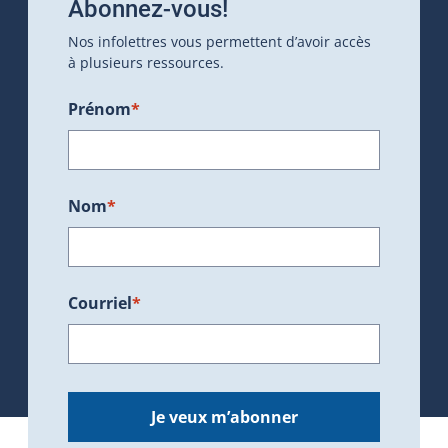
Abonnez-vous!
Nos infolettres vous permettent d’avoir accès
à plusieurs ressources.
Prénom
*
Nom
*
Courriel
*
Je veux m’abonner