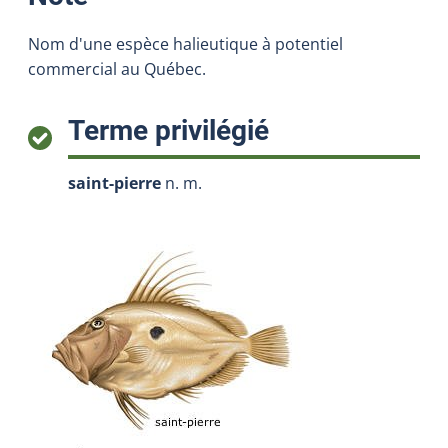
Nom d'une espèce halieutique à potentiel
commercial au Québec.
:
Terme privilégié
saint-pierre
n. m.