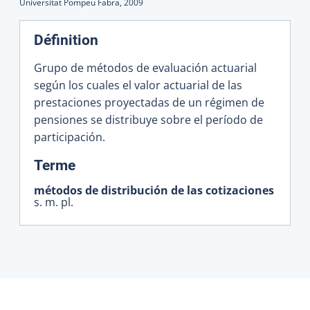
Universitat Pompeu Fabra,
2009
Définition
Grupo de métodos de evaluación actuarial
según los cuales el valor actuarial de las
prestaciones proyectadas de un régimen de
pensiones se distribuye sobre el período de
participación.
:
Terme
métodos de distribución de las cotizaciones
s. m. pl.