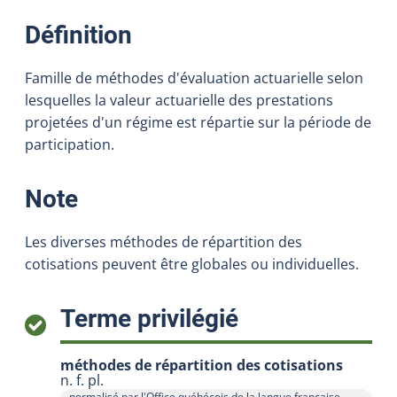
:
Définition
Famille de méthodes d'évaluation actuarielle selon
lesquelles la valeur actuarielle des prestations
projetées d'un régime est répartie sur la période de
participation.
:
Note
Les diverses méthodes de répartition des
cotisations peuvent être globales ou individuelles.
:
Terme privilégié
méthodes de répartition des cotisations
n. f. pl.
normalisé par l'Office québécois de la langue française