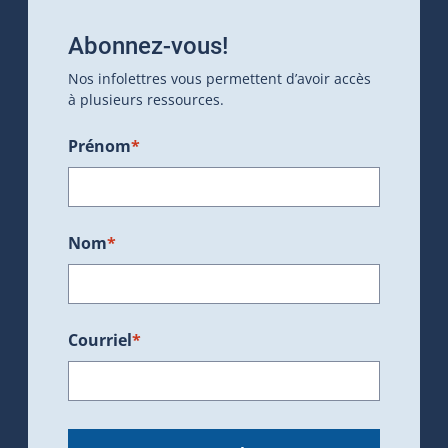
Abonnez-vous!
Nos infolettres vous permettent d’avoir accès
à plusieurs ressources.
Prénom
*
Nom
*
Courriel
*