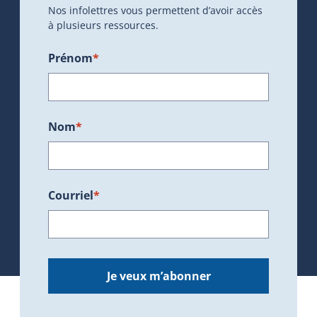
Nos infolettres vous permettent d’avoir accès
à plusieurs ressources.
Prénom
*
Nom
*
Courriel
*
Je veux m’abonner