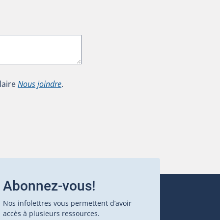
laire
Nous joindre
.
Abonnez-vous!
Nos infolettres vous permettent d’avoir
accès à plusieurs ressources.