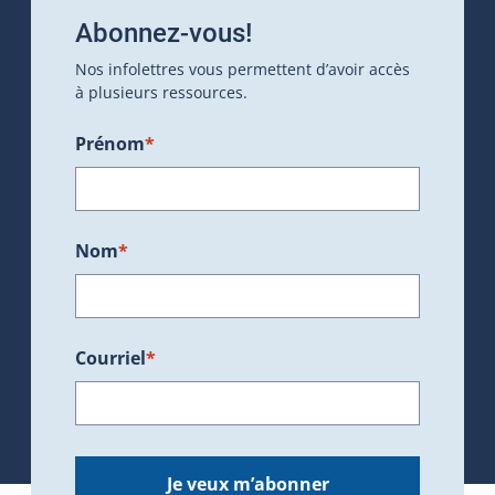
Abonnez-vous!
Nos infolettres vous permettent d’avoir accès
à plusieurs ressources.
Prénom
*
Nom
*
Courriel
*
Je veux m’abonner