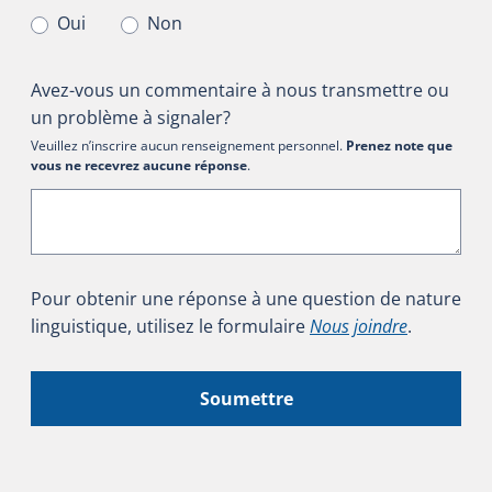
Oui
Non
Avez-vous un commentaire à nous transmettre ou
un problème à signaler?
Veuillez n’inscrire aucun renseignement personnel.
Prenez note que
vous ne recevrez aucune réponse
.
Pour obtenir une réponse à une question de nature
linguistique, utilisez le formulaire
Nous joindre
.
Soumettre