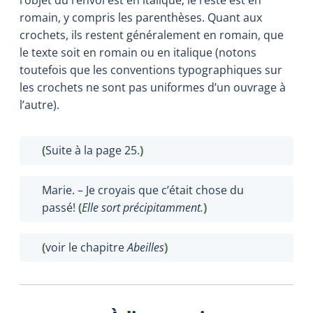
romain, y compris les parenthèses. Quant aux
crochets, ils restent généralement en romain, que
le texte soit en romain ou en italique (notons
toutefois que les conventions typographiques sur
les crochets ne sont pas uniformes d’un ouvrage à
l’autre).
(
Suite à la page 25.
)
Marie. – Je croyais que c’était chose du
passé!
(
Elle sort précipitamment.
)
(
voir le chapitre
Abeilles
)