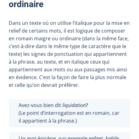
ordinaire
Dans un texte où on utilise l’italique pour la mise en
relief de certains mots, il est logique de composer
en romain maigre ou ordinaire (dans la même face,
c’est-à-dire dans le même type de caractère que le
texte) les signes de ponctuation qui appartiennent
à la phrase, au texte, et en italique ceux qui
appartiennent aux mots ou aux passages mis ainsi
en évidence. C’est la façon de faire la plus normale
et celle qu’on devrait préférer.
Avez-vous bien dit
liquidation
?
(Le point d’interrogation est en romain, car
il appartient à la phrase.)
Un mot épicène, par exemple
enfant
,
habile
,