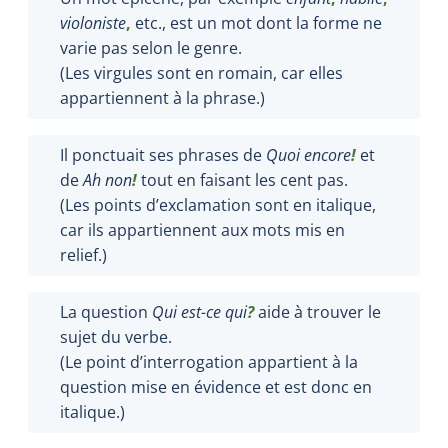
violoniste
,
etc., est un mot dont la forme ne
varie pas selon le genre.
(Les virgules sont en romain, car elles
appartiennent à la phrase.)
Il ponctuait ses phrases de
Quoi encore
!
et
de
Ah non
!
tout en faisant les cent pas.
(Les points d’exclamation sont en italique,
car ils appartiennent aux mots mis en
relief.)
La question
Qui est-ce qui
?
aide à trouver le
sujet du verbe.
(Le point d’interrogation appartient à la
question mise en évidence et est donc en
italique.)