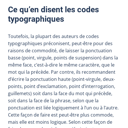
Ce qu’en disent les codes
typographiques
Toutefois, la plupart des auteurs de codes
typographiques préconisent, peut-être pour des
raisons de commodité, de laisser la ponctuation
basse (point, virgule, points de suspension) dans la
même face, c’est-à-dire le même caractère, que le
mot qui la précède. Par contre, ils recommandent
d’écrire la ponctuation haute (point-virgule, deux-
points, point d’exclamation, point d’interrogation,
guillemets) soit dans la face du mot qui précède,
soit dans la face de la phrase, selon que la
ponctuation est liée logiquement à l’un ou à l’autre.
Cette façon de faire est peut-être plus commode,
mais elle est moins logique. Selon cette façon de