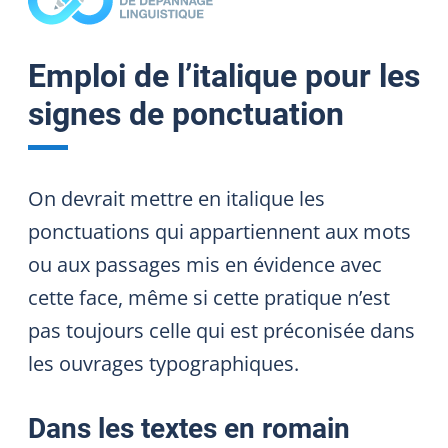
Emploi de l’italique pour les
signes de ponctuation
On devrait mettre en italique les
ponctuations qui appartiennent aux mots
ou aux passages mis en évidence avec
cette face, même si cette pratique n’est
pas toujours celle qui est préconisée dans
les ouvrages typographiques.
Dans les textes en romain