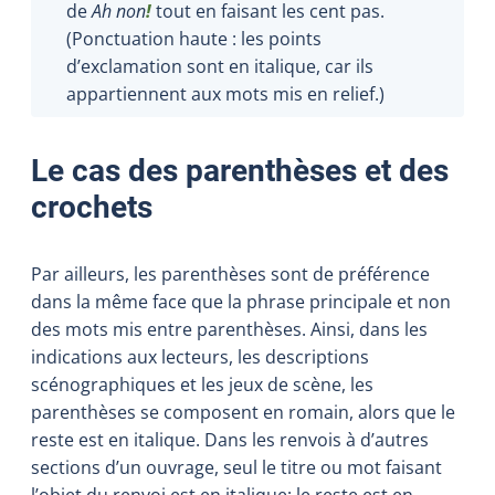
de
Ah non
!
tout en faisant les cent pas.
(Ponctuation haute : les points
d’exclamation sont en italique, car ils
appartiennent aux mots mis en relief.)
Le cas des parenthèses et des
crochets
Par ailleurs, les parenthèses sont de préférence
dans la même face que la phrase principale et non
des mots mis entre parenthèses. Ainsi, dans les
indications aux lecteurs, les descriptions
scénographiques et les jeux de scène, les
parenthèses se composent en romain, alors que le
reste est en italique. Dans les renvois à d’autres
sections d’un ouvrage, seul le titre ou mot faisant
l’objet du renvoi est en italique; le reste est en