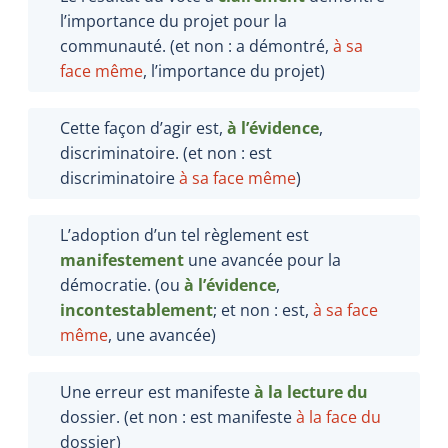
l’importance du projet pour la
communauté. (et non : a démontré,
à sa
face même
, l’importance du projet)
Cette façon d’agir est,
à l’évidence
,
discriminatoire. (et non : est
discriminatoire
à sa face même
)
L’adoption d’un tel règlement est
manifestement
une avancée pour la
démocratie. (ou
à l’évidence
,
incontestablement
; et non : est,
à sa face
même
, une avancée)
Une erreur est manifeste
à la lecture
du
dossier. (et non : est manifeste
à la face
du
dossier)