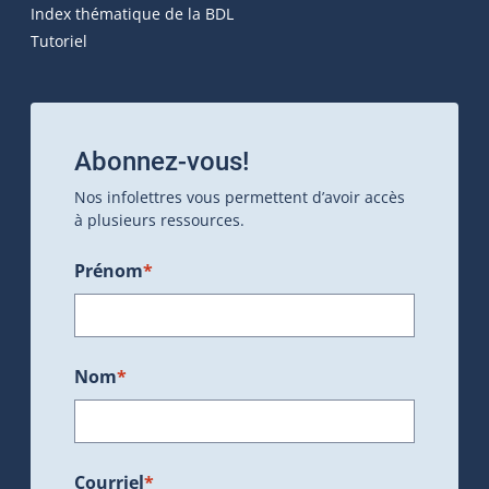
Index thématique de la BDL
Tutoriel
Abonnez-vous!
Nos infolettres vous permettent d’avoir accès
à plusieurs ressources.
Prénom
*
Nom
*
Courriel
*