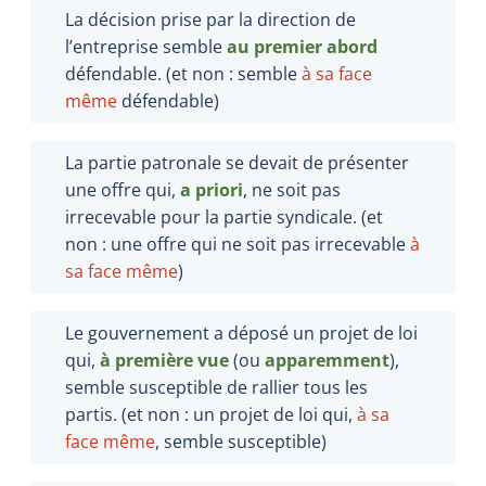
La décision prise par la direction de
l’entreprise semble
au premier abord
défendable. (et non : semble
à sa face
même
défendable)
La partie patronale se devait de présenter
une offre qui,
a priori
, ne soit pas
irrecevable pour la partie syndicale. (et
non : une offre qui ne soit pas irrecevable
à
sa face même
)
Le gouvernement a déposé un projet de loi
qui,
à première vue
(ou
apparemment
),
semble susceptible de rallier tous les
partis. (et non : un projet de loi qui,
à sa
face même
, semble susceptible)