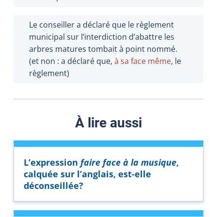
Le conseiller a déclaré que le règlement
municipal sur l’interdiction d’abattre les
arbres matures tombait à point nommé.
(et non : a déclaré que,
à sa face même
, le
règlement)
À lire aussi
L’expression
faire face à la musique
,
calquée sur l’anglais, est-elle
déconseillée?