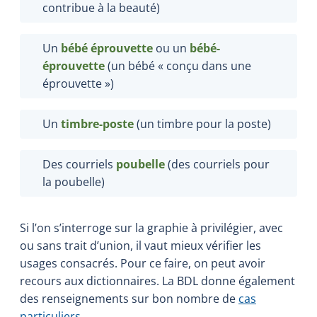
contribue à la beauté)
Un
bébé éprouvette
ou un
bébé-
éprouvette
(un bébé « conçu dans une
éprouvette »)
Un
timbre-poste
(un timbre pour la poste)
Des courriels
poubelle
(des courriels pour
la poubelle)
Si l’on s’interroge sur la graphie à privilégier, avec
ou sans trait d’union, il vaut mieux vérifier les
usages consacrés. Pour ce faire, on peut avoir
recours aux dictionnaires. La BDL donne également
des renseignements sur bon nombre de
cas
particuliers
.