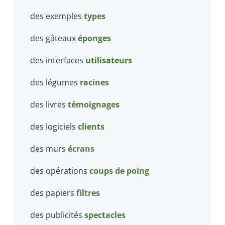
des exemples
types
des gâteaux
éponges
des interfaces
utilisateurs
des légumes
racines
des livres
témoignages
des logiciels
clients
des murs
écrans
des opérations
coups de poing
des papiers
filtres
des publicités
spectacles