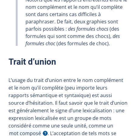
nom complément et le nom qu’il complète
sont dans certains cas difficiles à
paraphraser. De fait, deux graphies sont
parfois possibles :
des formules chocs
(des
formules qui sont comme des chocs),
des
formules choc
(des formules de choc).
Trait d’union
L’usage du trait d’union entre le nom complément
et le nom qu’il complète (peu importe leurs
rapports sémantique et syntaxique) est aussi
source d’hésitation. Il faut savoir que le trait d’union
est généralement le signe d’une lexicalisation : une
expression lexicalisée est un groupe de mots
considéré comme une seule unité, comme un
mot composé
. L’acceptation de tels mots se
Afficher l'infobulle