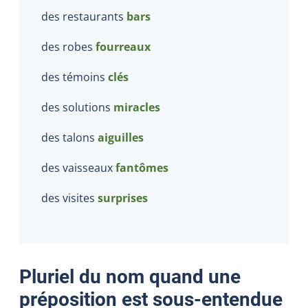
des restaurants
bars
des robes
fourreaux
des témoins
clés
des solutions
miracles
des talons
aiguilles
des vaisseaux
fantômes
des visites
surprises
Pluriel du nom quand une
préposition est sous-entendue