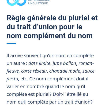
Règle générale du pluriel et
du trait d’union pour le
nom complément du nom
Il arrive souvent qu’un nom en complète
un autre :
date limite
,
jupe ballon
,
roman-
fleuve, carte réseau
,
chandail mode
,
sauce
pesto
, etc. Ce nom complément doit-il
varier en nombre quand le nom qu’il
complète est pluriel? Doit-il être lié au
nom qu’il complète par un trait d’union?