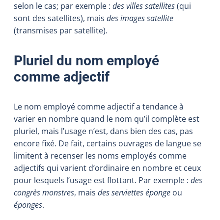
selon le cas; par exemple :
des villes satellites
(qui
sont des satellites), mais
des images satellite
(transmises par satellite).
Pluriel du nom employé
comme adjectif
Le nom employé comme adjectif a tendance à
varier en nombre quand le nom qu’il complète est
pluriel, mais l’usage n’est, dans bien des cas, pas
encore fixé. De fait, certains ouvrages de langue se
limitent à recenser les noms employés comme
adjectifs qui varient d’ordinaire en nombre et ceux
pour lesquels l’usage est flottant. Par exemple :
des
congrès monstres
, mais
des serviettes éponge
ou
éponges
.