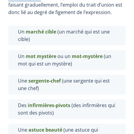
faisant graduellement, l’emploi du trait d’union est
donc lié au degré de figement de l’expression.
Un
marché cible
(un marché qui est une
cible)
Un
mot mystère
ou un
mot-mystère
(un
mot qui est un mystère)
Une
sergente-chef
(une sergente qui est
une chef)
Des
infirmières-pivots
(des infirmières qui
sont des pivots)
Une
astuce beauté
(une astuce qui