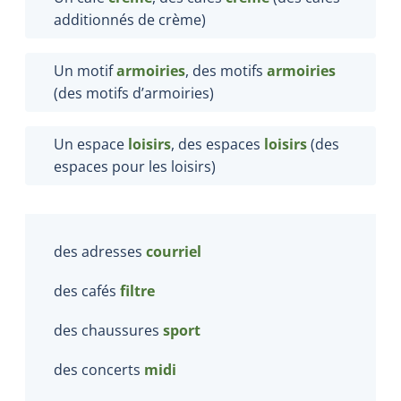
additionnés de crème)
Un motif
armoiries
, des motifs
armoiries
(des motifs d’armoiries)
Un espace
loisirs
, des espaces
loisirs
(des
espaces pour les loisirs)
des adresses
courriel
des cafés
filtre
des chaussures
sport
des concerts
midi