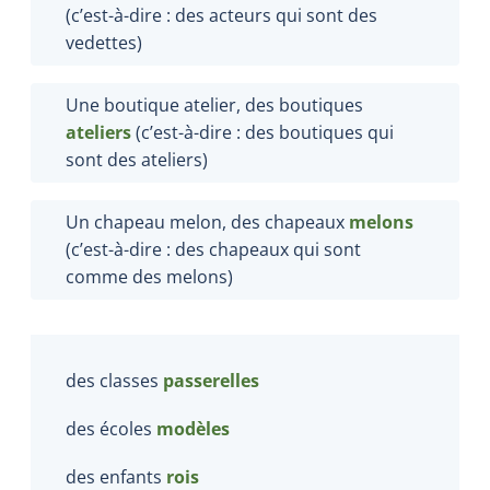
(c’est-à-dire : des acteurs qui sont des
vedettes)
Une boutique atelier, des boutiques
ateliers
(c’est-à-dire : des boutiques qui
sont des ateliers)
Un chapeau melon, des chapeaux
melons
(c’est-à-dire : des chapeaux qui sont
comme des melons)
des classes
passerelles
des écoles
modèles
des enfants
rois