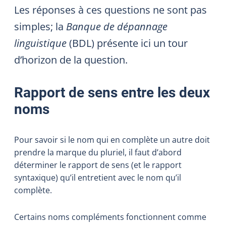
Les réponses à ces questions ne sont pas
simples; la
Banque de dépannage
linguistique
(BDL) présente ici un tour
d’horizon de la question.
Rapport de sens entre les deux
noms
Pour savoir si le nom qui en complète un autre doit
prendre la marque du pluriel, il faut d’abord
déterminer le rapport de sens (et le rapport
syntaxique) qu’il entretient avec le nom qu’il
complète.
Certains noms compléments fonctionnent comme