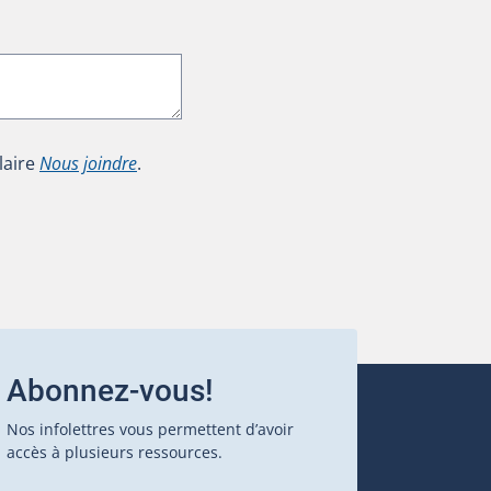
laire
Nous joindre
.
Abonnez-vous!
Nos infolettres vous permettent d’avoir
accès à plusieurs ressources.