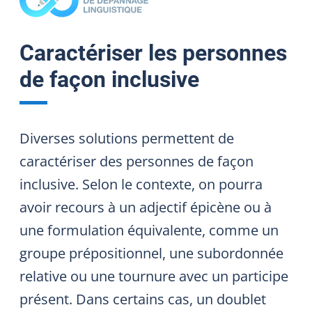
Caractériser les personnes
de façon inclusive
Diverses solutions permettent de
caractériser des personnes de façon
inclusive. Selon le contexte, on pourra
avoir recours à un adjectif épicène ou à
une formulation équivalente, comme un
groupe prépositionnel, une subordonnée
relative ou une tournure avec un participe
présent. Dans certains cas, un doublet