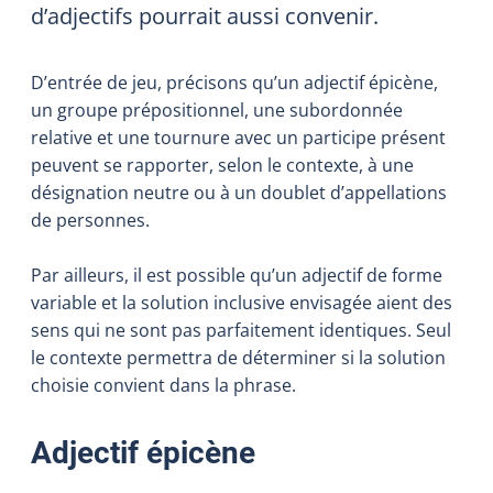
d’adjectifs pourrait aussi convenir.
D’entrée de jeu, précisons qu’un adjectif épicène,
un groupe prépositionnel, une subordonnée
relative et une tournure avec un participe présent
peuvent se rapporter, selon le contexte, à une
désignation neutre ou à un doublet d’appellations
de personnes.
Par ailleurs, il est possible qu’un adjectif de forme
variable et la solution inclusive envisagée aient des
sens qui ne sont pas parfaitement identiques. Seul
le contexte permettra de déterminer si la solution
choisie convient dans la phrase.
Adjectif épicène