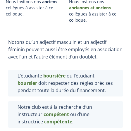
Nous invitons nos
anciens
Nous invitons nos
collègues à assister à ce
anciennes et anciens
colloque.
collègues à assister à ce
colloque.
Notons qu’un adjectif masculin et un adjectif
féminin peuvent aussi être employés en association
avec l’un et l’autre élément d’un doublet.
L’étudiante
boursière
ou l’étudiant
boursier
doit respecter des règles précises
pendant toute la durée du financement.
Notre club est à la recherche d’un
instructeur
compétent
ou d’une
instructrice
compétente
.