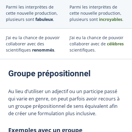
Parmi les interprètes de
Parmi les interprètes de
cette nouvelle production,
cette nouvelle production,
plusieurs sont
fabuleux
.
plusieurs sont
incroyables
.
J’ai eu la chance de pouvoir
J’ai eu la chance de pouvoir
collaborer avec des
collaborer avec de
célèbres
scientifiques
renommés
.
scientifiques.
Groupe prépositionnel
Au lieu d’utiliser un adjectif ou un participe passé
qui varie en genre, on peut parfois avoir recours à
un groupe prépositionnel de sens équivalent afin
de créer une formulation plus inclusive.
Exemples avec un groupe