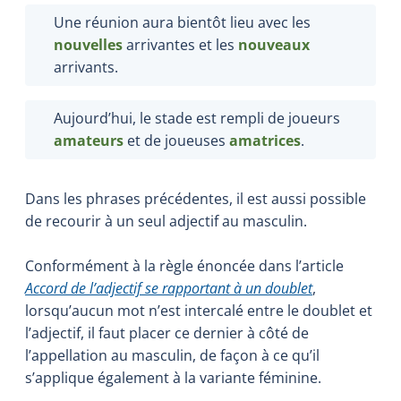
Une réunion aura bientôt lieu avec les
nouvelles
arrivantes
et les
nouveaux
arrivants
.
Aujourd’hui, le stade est rempli de joueurs
amateurs
et de joueuses
amatrices
.
Dans les phrases précédentes, il est aussi possible
de recourir à un seul adjectif au masculin.
Conformément à la règle énoncée dans l’article
Accord de l’adjectif se rapportant à un doublet
,
lorsqu’aucun mot n’est intercalé entre le doublet et
l’adjectif, il faut placer ce dernier à côté de
l’appellation au masculin, de façon à ce qu’il
s’applique également à la variante féminine.