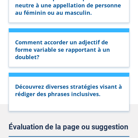
neutre à une appellation de personne
au féminin ou au masculin.
Comment accorder un adjectif de
forme variable se rapportant à un
doublet?
Découvrez diverses stratégies visant à
rédiger des phrases inclusives.
Évaluation de la page ou suggestion