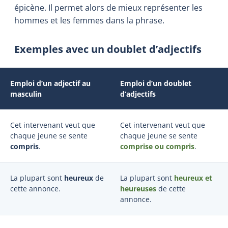
épicène. Il permet alors de mieux représenter les
hommes et les femmes dans la phrase.
Exemples avec un doublet d’adjectifs
Emploi d’un adjectif au
Emploi d’un doublet
masculin
d’adjectifs
Cet intervenant veut que
Cet intervenant veut que
chaque jeune se sente
chaque jeune se sente
compris
.
comprise ou compris
.
La plupart sont
heureux
de
La plupart sont
heureux et
cette annonce.
heureuses
de cette
annonce.