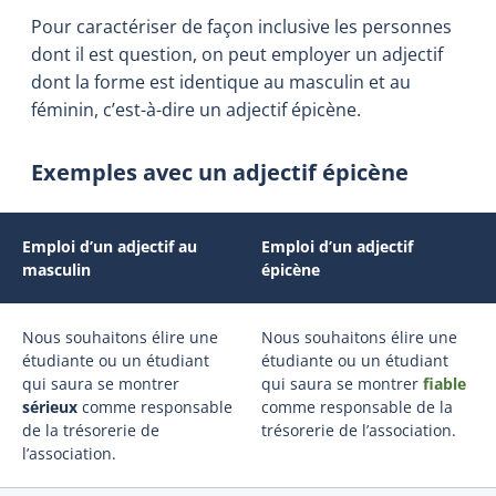
Pour caractériser de façon inclusive les personnes
dont il est question, on peut employer un adjectif
dont la forme est identique au masculin et au
féminin, c’est-à-dire un adjectif épicène.
Exemples avec un adjectif épicène
Emploi d’un adjectif au
Emploi d’un adjectif
masculin
épicène
Nous souhaitons élire une
Nous souhaitons élire une
étudiante ou un étudiant
étudiante ou un étudiant
qui saura se montrer
qui saura se montrer
fiable
sérieux
comme responsable
comme responsable de la
de la trésorerie de
trésorerie de l’association.
l’association.