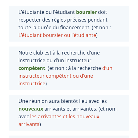
L’étudiante ou l’étudiant
boursier
doit
respecter des règles précises pendant
toute la durée du financement. (et non
:
L’étudiant boursier ou l’étudiante
)
Notre club est à la recherche d’une
instructrice ou d’un instructeur
compétent
. (et non
: à la recherche
d’un
instructeur compétent ou d’une
instructrice
)
Une réunion aura bientôt lieu avec les
nouveaux
arrivants et arrivantes. (et non
:
avec
les arrivantes et les nouveaux
arrivants
)