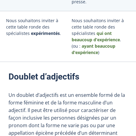
presse.
Nous souhaitons inviter à
Nous souhaitons inviter à
cette table ronde des
cette table ronde des
spécialistes
expérimentés
.
spécialistes
qui ont
beaucoup d’expérience
.
(ou
:
ayant beaucoup
d’expérience
)
Doublet d’adjectifs
Un doublet d’adjectifs est un ensemble formé de la
forme féminine et de la forme masculine d’un
adjectif. Il peut être utilisé pour caractériser de
façon inclusive les personnes désignées par un
pronom dont la forme ne varie pas ou par une
appellation épicène précédée d’un déterminant