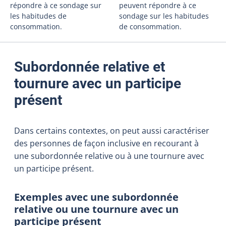
répondre à ce sondage sur
peuvent répondre à ce
les habitudes de
sondage sur les habitudes
consommation.
de consommation.
Subordonnée relative et
tournure avec un participe
présent
Dans certains contextes, on peut aussi caractériser
des personnes de façon inclusive en recourant à
une subordonnée relative ou à une tournure avec
un participe présent.
Exemples avec une subordonnée
relative ou une tournure avec un
participe présent