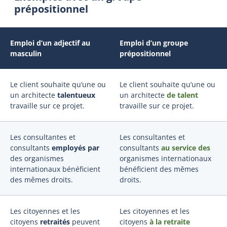
prépositionnel
Emploi d’un adjectif au
Emploi d’un groupe
masculin
prépositionnel
Le client souhaite qu’une ou
Le client souhaite qu’une ou
un architecte
talentueux
un architecte
de talent
travaille sur ce projet.
travaille sur ce projet.
Les consultantes et
Les consultantes et
consultants
employés par
consultants
au service des
des organismes
organismes internationaux
internationaux bénéficient
bénéficient des mêmes
des mêmes droits.
droits.
Les citoyennes et les
Les citoyennes et les
citoyens
retraités
peuvent
citoyens
à la retraite