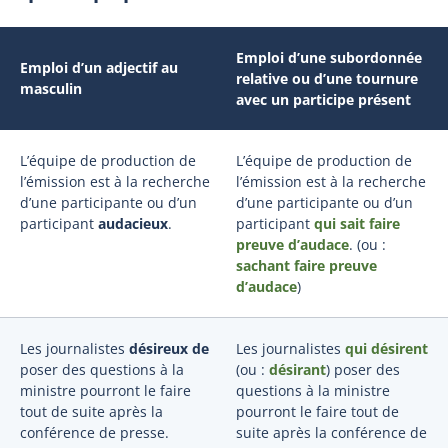
Emploi d’une subordonnée
Emploi d’un adjectif au
relative ou d’une tournure
masculin
avec un participe présent
L’équipe de production de
L’équipe de production de
l’émission est à la recherche
l’émission est à la recherche
d’une participante ou d’un
d’une participante ou d’un
participant
audacieux
.
participant
qui sait faire
preuve d’audace
. (ou
:
sachant faire preuve
d’audace
)
Les journalistes
désireux de
Les journalistes
qui désirent
poser des questions à la
(ou
:
désirant
) poser des
ministre pourront le faire
questions à la ministre
tout de suite après la
pourront le faire tout de
conférence de presse.
suite après la conférence de