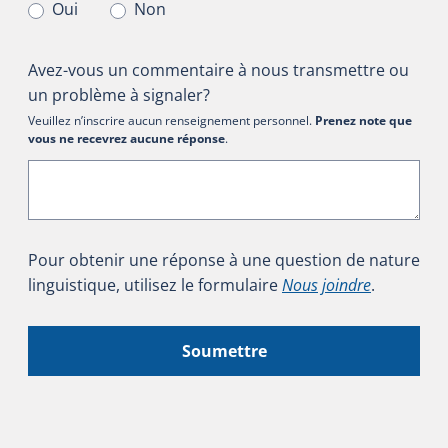
Oui
Non
Avez-vous un commentaire à nous transmettre ou
un problème à signaler?
Veuillez n’inscrire aucun renseignement personnel.
Prenez note que
vous ne recevrez aucune réponse
.
Pour obtenir une réponse à une question de nature
linguistique, utilisez le formulaire
Nous joindre
.
Soumettre