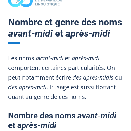
Nombre et genre des noms
avant-midi
et
après-midi
Les noms
avant-midi
et
après-midi
comportent certaines particularités. On
peut notamment écrire
des après-midis
ou
des après-midi
. L’usage est aussi flottant
quant au genre de ces noms.
Nombre des noms
avant-midi
et
après-midi