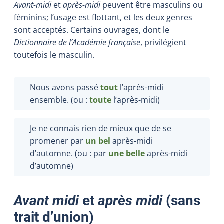
Avant-midi
et
après-midi
peuvent être masculins ou
féminins; l’usage est flottant, et les deux genres
sont acceptés. Certains ouvrages, dont le
Dictionnaire de l’Académie française
, privilégient
toutefois le masculin.
Nous avons passé
tout
l’après-midi
ensemble. (ou :
toute
l’après-midi)
Je ne connais rien de mieux que de se
promener par
un bel
après-midi
d’automne. (ou : par
une belle
après-midi
d’automne)
Avant midi
et
après midi
(sans
trait d’union)