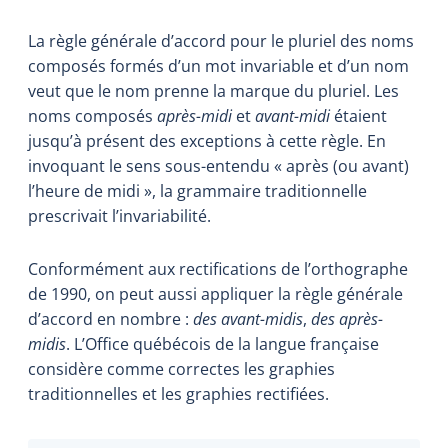
La règle générale d’accord pour le pluriel des noms
composés formés d’un mot invariable et d’un nom
veut que le nom prenne la marque du pluriel. Les
noms composés
après-midi
et
avant-midi
étaient
jusqu’à présent des exceptions à cette règle. En
invoquant le sens sous-entendu « après (ou avant)
l’heure de midi », la grammaire traditionnelle
prescrivait l’invariabilité.
Conformément aux rectifications de l’orthographe
de 1990, on peut aussi appliquer la règle générale
d’accord en nombre
:
des avant-midis
,
des après-
midis
. L’Office québécois de la langue française
considère comme correctes les graphies
traditionnelles et les graphies rectifiées.