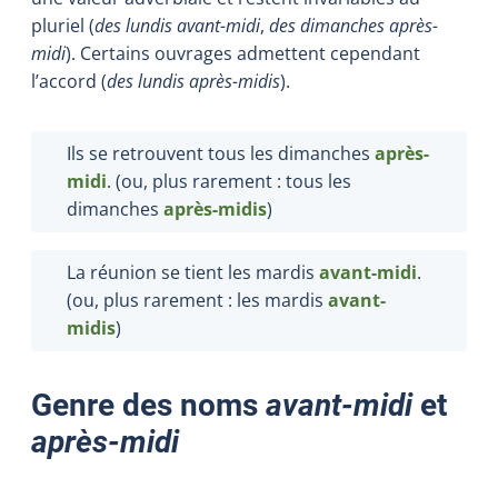
pluriel (
des lundis avant-midi
,
des dimanches après-
midi
). Certains ouvrages admettent cependant
l’accord (
des lundis après-midis
).
Ils se retrouvent tous les dimanches
après-
midi
. (ou, plus rarement : tous les
dimanches
après-midis
)
La réunion se tient les mardis
avant-midi
.
(ou, plus rarement : les mardis
avant-
midis
)
Genre des noms
avant-midi
et
après-midi