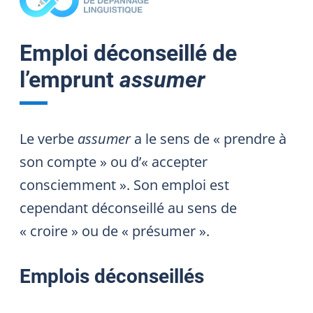
Emploi déconseillé de
l’emprunt
assumer
Le verbe
assumer
a le sens de « prendre à
son compte » ou d’« accepter
consciemment ». Son emploi est
cependant déconseillé au sens de
« croire » ou de « présumer ».
Emplois déconseillés