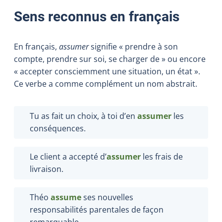
Sens reconnus en français
En français,
assumer
signifie « prendre à son
compte, prendre sur soi, se charger de » ou encore
« accepter consciemment une situation, un état ».
Ce verbe a comme complément un nom abstrait.
Tu as fait un choix, à toi d’en
assumer
les
conséquences.
Le client a accepté d’
assumer
les frais de
livraison.
Théo
assume
ses nouvelles
responsabilités parentales de façon
remarquable.