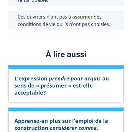
Ces ouvriers n’ont pas à
assumer
des
conditions de vie qu’ils n’ont pas choisies.
À lire aussi
L’expression
prendre pour acquis
au
sens de « présumer » est-elle
acceptable?
Apprenez-en plus sur l’emploi de la
construction
considérer comme
.