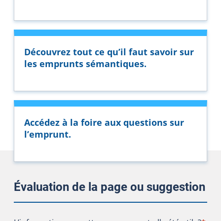
Découvrez tout ce qu’il faut savoir sur
les emprunts sémantiques.
Accédez à la foire aux questions sur
l’emprunt.
Évaluation de la page ou suggestion