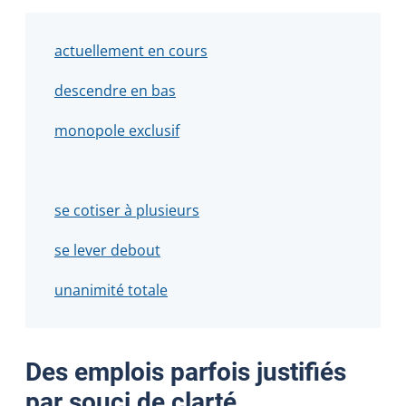
actuellement en cours
descendre en bas
monopole exclusif
se cotiser à plusieurs
se lever debout
unanimité totale
Des emplois parfois justifiés
par souci de clarté