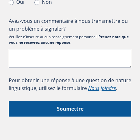
Oui
Non
Avez-vous un commentaire à nous transmettre ou
un problème à signaler?
Veuillez n’inscrire aucun renseignement personnel.
Prenez note que
vous ne recevrez aucune réponse
.
Pour obtenir une réponse à une question de nature
linguistique, utilisez le formulaire
Nous joindre
.
Soumettre