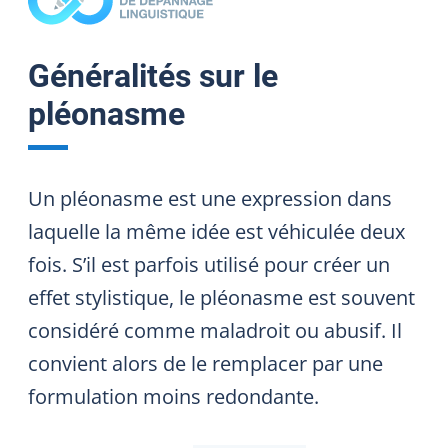
Généralités sur le
pléonasme
Un pléonasme est une expression dans
laquelle la même idée est véhiculée deux
fois. S’il est parfois utilisé pour créer un
effet stylistique, le pléonasme est souvent
considéré comme maladroit ou abusif. Il
convient alors de le remplacer par une
formulation moins redondante.