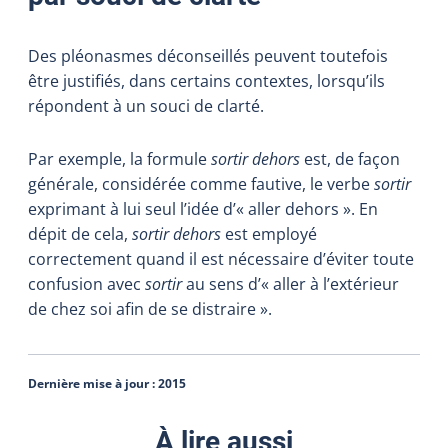
Des pléonasmes déconseillés peuvent toutefois
être justifiés, dans certains contextes, lorsqu’ils
répondent à un souci de clarté.
Par exemple, la formule
sortir dehors
est, de façon
générale, considérée comme fautive, le verbe
sortir
exprimant à lui seul l’idée d’« aller dehors ». En
dépit de cela,
sortir dehors
est employé
correctement quand il est nécessaire d’éviter toute
confusion avec
sortir
au sens d’« aller à l’extérieur
de chez soi afin de se distraire ».
Dernière mise à jour :
2015
À lire aussi