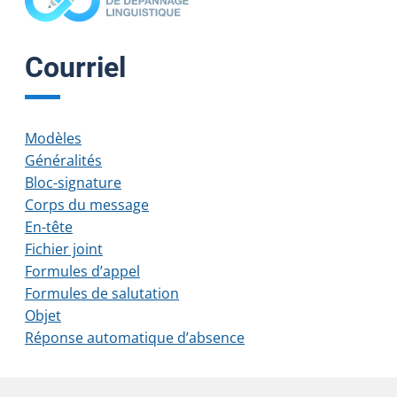
Courriel
Modèles
Généralités
Bloc-signature
Corps du message
En-tête
Fichier joint
Formules d’appel
Formules de salutation
Objet
Réponse automatique d’absence