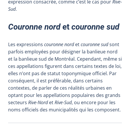
expression consacrée, comme c’est le cas pour
Rive-
Sud
.
Couronne nord
et
couronne sud
Les expressions
couronne nord
et
couronne sud
sont
parfois employées pour désigner la banlieue nord
et la banlieue sud de Montréal. Cependant, même si
ces appellations figurent dans certains textes de loi,
elles n’ont pas de statut toponymique officiel. Par
conséquent, il est préférable, dans certains
contextes, de parler de ces réalités urbaines en
optant pour les appellations populaires des grands
secteurs
Rive-Nord
et
Rive-Sud
, ou encore pour les
noms officiels des municipalités qui les composent.