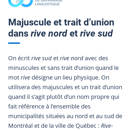
Majuscule et trait d’union
dans
rive nord
et
rive sud
On écrit
rive sud
et
rive nord
avec des
minuscules et sans trait d’union quand le
mot
rive
désigne un lieu physique. On
utilisera des majuscules et un trait d’union
quand il s’agit plutôt d’un nom propre qui
fait référence à l’ensemble des
municipalités situées au nord et au sud de
Montréal et de la ville de Québec :
Rive-