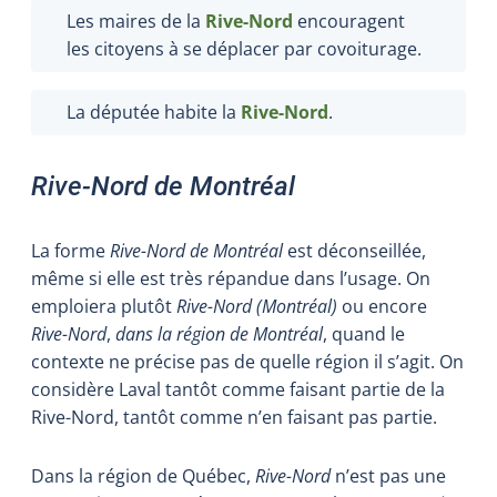
Les maires de la
Rive-Nord
encouragent
les citoyens à se déplacer par covoiturage.
La députée habite la
Rive-Nord
.
Rive-Nord de Montréal
La forme
Rive-Nord de Montréal
est déconseillée,
même si elle est très répandue dans l’usage. On
emploiera plutôt
Rive-Nord (Montréal)
ou encore
Rive-Nord
,
dans la région de Montréal
, quand le
contexte ne précise pas de quelle région il s’agit. On
considère Laval tantôt comme faisant partie de la
Rive-Nord, tantôt comme n’en faisant pas partie.
Dans la région de Québec,
Rive-Nord
n’est pas une