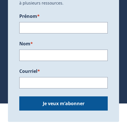
à plusieurs ressources.
Prénom
*
Nom
*
Courriel
*
Je veux m’abonner