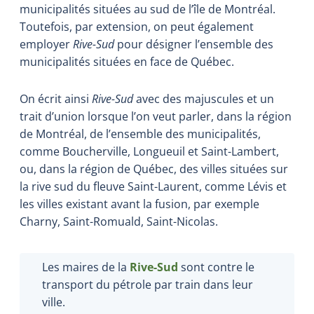
municipalités situées au sud de l’île de Montréal.
Toutefois, par extension, on peut également
employer
Rive-Sud
pour désigner l’ensemble des
municipalités situées en face de Québec.
On écrit ainsi
Rive-Sud
avec des majuscules et un
trait d’union lorsque l’on veut parler, dans la région
de Montréal, de l’ensemble des municipalités,
comme Boucherville, Longueuil et Saint-Lambert,
ou, dans la région de Québec, des villes situées sur
la rive sud du fleuve Saint-Laurent, comme Lévis et
les villes existant avant la fusion, par exemple
Charny, Saint-Romuald, Saint-Nicolas.
Les maires de la
Rive-Sud
sont contre le
transport du pétrole par train dans leur
ville.