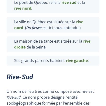
Le pont de Québec relie la
rive sud
et la
rive nord
.
La ville de Québec est située sur la
rive
nord
. (
Du fleuve
est ici sous-entendu.)
La maison de sa tante est située sur la
rive
droite
de la Seine.
Ses grands-parents habitent
rive gauche
.
Rive-Sud
Un nom de lieu très connu composé avec
rive
est
Rive-Sud
. Ce nom propre désigne l’entité
sociogéographique formée par l’ensemble des