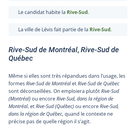
Le candidat habite la
Rive-Sud
.
La ville de Lévis fait partie de la
Rive-Sud
.
Rive-Sud de Montréal
,
Rive-Sud de
Québec
Même si elles sont très répandues dans l’usage, les
formes
Rive-Sud de Montréal
et
Rive-Sud de Québec
sont déconseillées. On emploiera plutôt
Rive-Sud
(Montréal)
ou encore
Rive-Sud, dans la région de
Montréal
, et
Rive-Sud (Québec)
ou encore
Rive-Sud,
dans la région de Québec
, quand le contexte ne
précise pas de quelle région il s’agit.