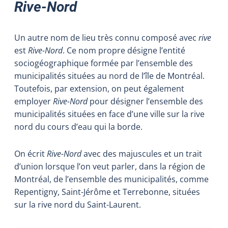
Rive-Nord
Un autre nom de lieu très connu composé avec
rive
est
Rive-Nord
. Ce nom propre désigne l’entité
sociogéographique formée par l’ensemble des
municipalités situées au nord de l’île de Montréal.
Toutefois, par extension, on peut également
employer
Rive-Nord
pour désigner l’ensemble des
municipalités situées en face d’une ville sur la rive
nord du cours d’eau qui la borde.
On écrit
Rive-Nord
avec des majuscules et un trait
d’union lorsque l’on veut parler, dans la région de
Montréal, de l’ensemble des municipalités, comme
Repentigny, Saint-Jérôme et Terrebonne, situées
sur la rive nord du Saint-Laurent.