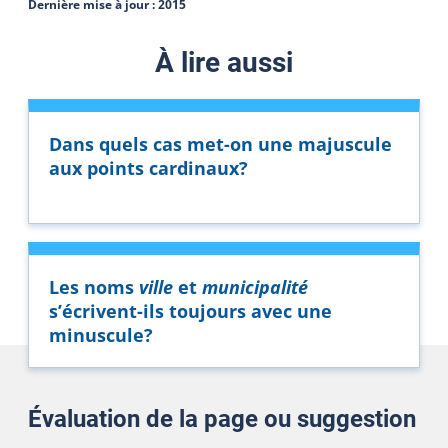
Dernière mise à jour :
2015
À lire aussi
Dans quels cas met-on une majuscule
aux points cardinaux?
Les noms
ville
et
municipalité
s’écrivent-ils toujours avec une
minuscule?
Évaluation de la page ou suggestion