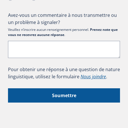
Avez-vous un commentaire à nous transmettre ou
un problème à signaler?
Veuillez n’inscrire aucun renseignement personnel.
Prenez note que
vous ne recevrez aucune réponse
.
Pour obtenir une réponse à une question de nature
linguistique, utilisez le formulaire
Nous joindre
.
Soumettre