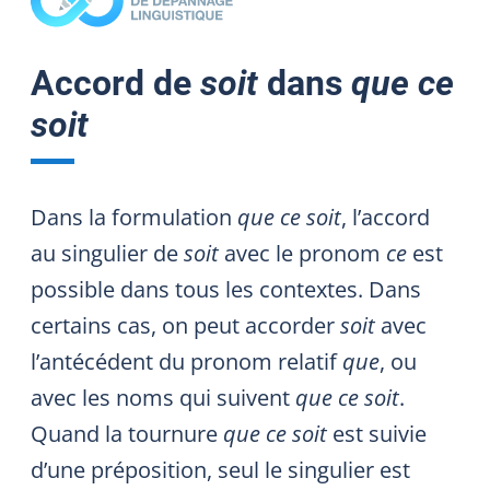
Accord de
soit
dans
que ce
soit
Dans la formulation
que ce soit
, l’accord
au singulier de
soit
avec le pronom
ce
est
possible dans tous les contextes. Dans
certains cas, on peut accorder
soit
avec
l’antécédent du pronom relatif
que
, ou
avec les noms qui suivent
que ce soit
.
Quand la tournure
que ce soit
est suivie
d’une préposition, seul le singulier est