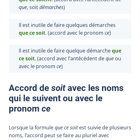
que
, soit
démarches
)
Il est inutile de faire quelques démarches
que ce soit
. (accord avec le pronom
ce
)
Il est inutile de faire quelque démarche
que
ce soit
. (accord avec l’antécédent de
que
ou
avec le pronom
ce
)
Accord de
soit
avec les noms
qui le suivent ou avec le
pronom
ce
Lorsque la formule
que ce soit
est suivie de plusieurs
noms, l’accord peut se faire au pluriel avec