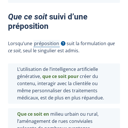
Que ce soit
suivi d’une
préposition
Lorsqu’une
préposition
suit la formulation
que
Afficher l'infobulle
ce soit
, seul le singulier est admis.
L’utilisation de l’intelligence artificielle
générative,
que ce soit pour
créer du
contenu, interagir avec la clientèle ou
même personnaliser des traitements
médicaux, est de plus en plus répandue.
Que ce soit en
milieu urbain ou rural,
l’aménagement de rues conviviales