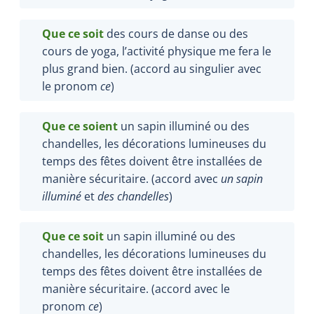
Que ce soit
des cours de danse ou des
cours de yoga, l’activité physique me fera le
plus grand bien. (accord au singulier avec
le pronom
ce
)
Que ce soient
un sapin illuminé ou des
chandelles, les décorations lumineuses du
temps des fêtes doivent être installées de
manière sécuritaire. (accord avec
un sapin
illuminé
et
des chandelles
)
Que ce soit
un sapin illuminé ou des
chandelles, les décorations lumineuses du
temps des fêtes doivent être installées de
manière sécuritaire. (accord avec le
pronom
ce
)