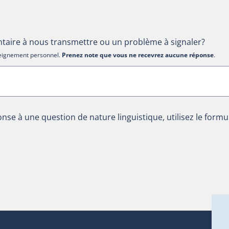
aire à nous transmettre ou un problème à signaler?
nseignement personnel.
Prenez note que vous ne recevrez aucune réponse
.
nse à une question de nature linguistique, utilisez le formu