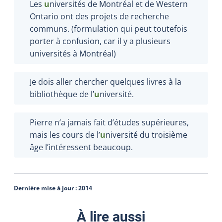
Les
u
niversités de Montréal et de Western
Ontario ont des projets de recherche
communs. (formulation qui peut toutefois
porter à confusion, car il y a plusieurs
universités à Montréal)
Je dois aller chercher quelques livres à la
bibliothèque de l’
u
niversité.
Pierre n’a jamais fait d’études supérieures,
mais les cours de l’
u
niversité du troisième
âge l’intéressent beaucoup.
Dernière mise à jour :
2014
À lire aussi