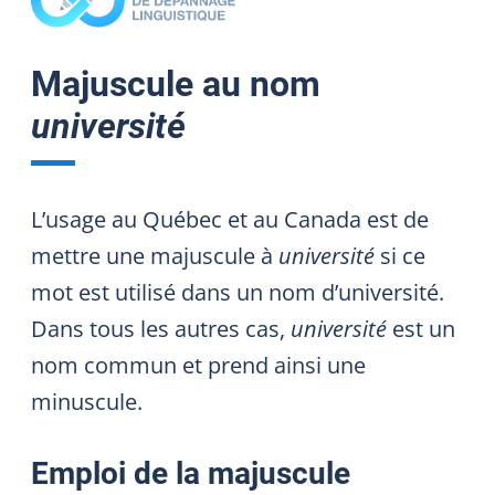
Majuscule au nom
université
L’usage au Québec et au Canada est de
mettre une majuscule à
université
si ce
mot est utilisé dans un nom d’université.
Dans tous les autres cas,
université
est un
nom commun et prend ainsi une
minuscule.
Emploi de la majuscule