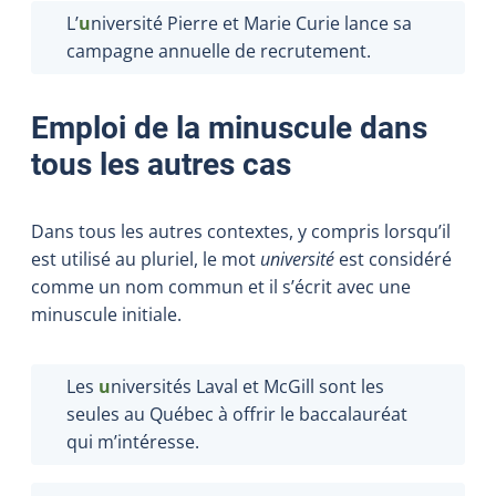
L’
u
niversité Pierre et Marie Curie lance sa
campagne annuelle de recrutement.
Emploi de la minuscule dans
tous les autres cas
Dans tous les autres contextes, y compris lorsqu’il
est utilisé au pluriel, le mot
université
est considéré
comme un nom commun et il s’écrit avec une
minuscule initiale.
Les
u
niversités Laval et McGill sont les
seules au Québec à offrir le baccalauréat
qui m’intéresse.