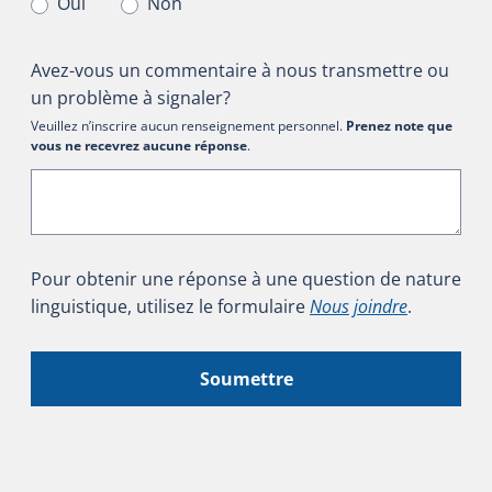
Oui
Non
Avez-vous un commentaire à nous transmettre ou
un problème à signaler?
Veuillez n’inscrire aucun renseignement personnel.
Prenez note que
vous ne recevrez aucune réponse
.
Pour obtenir une réponse à une question de nature
linguistique, utilisez le formulaire
Nous joindre
.
Soumettre